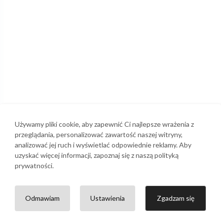
Używamy pliki cookie, aby zapewnić Ci najlepsze wrażenia z
przeglądania, personalizować zawartość naszej witryny,
analizować jej ruch i wyświetlać odpowiednie reklamy. Aby
uzyskać więcej informacji, zapoznaj się z naszą polityką
prywatności.
Odmawiam
Ustawienia
Zgadzam się