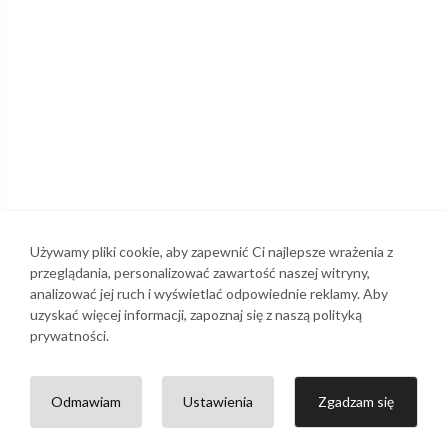
Używamy pliki cookie, aby zapewnić Ci najlepsze wrażenia z
przeglądania, personalizować zawartość naszej witryny,
analizować jej ruch i wyświetlać odpowiednie reklamy. Aby
uzyskać więcej informacji, zapoznaj się z naszą polityką
prywatności.
Odmawiam
Ustawienia
Zgadzam się