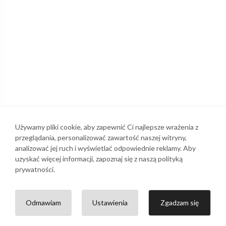
Używamy pliki cookie, aby zapewnić Ci najlepsze wrażenia z
przeglądania, personalizować zawartość naszej witryny,
analizować jej ruch i wyświetlać odpowiednie reklamy. Aby
uzyskać więcej informacji, zapoznaj się z naszą polityką
prywatności.
Odmawiam
Ustawienia
Zgadzam się