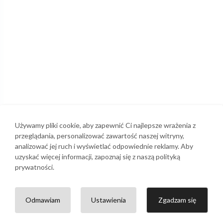
Używamy pliki cookie, aby zapewnić Ci najlepsze wrażenia z
przeglądania, personalizować zawartość naszej witryny,
analizować jej ruch i wyświetlać odpowiednie reklamy. Aby
uzyskać więcej informacji, zapoznaj się z naszą polityką
prywatności.
Odmawiam
Ustawienia
Zgadzam się