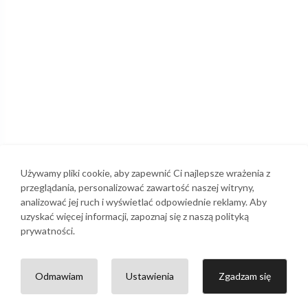
Używamy pliki cookie, aby zapewnić Ci najlepsze wrażenia z
przeglądania, personalizować zawartość naszej witryny,
analizować jej ruch i wyświetlać odpowiednie reklamy. Aby
uzyskać więcej informacji, zapoznaj się z naszą polityką
prywatności.
Odmawiam
Ustawienia
Zgadzam się