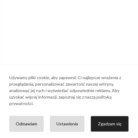
Używamy pliki cookie, aby zapewnić Ci najlepsze wrażenia z
przeglądania, personalizować zawartość naszej witryny,
analizować jej ruch i wyświetlać odpowiednie reklamy. Aby
uzyskać więcej informacji, zapoznaj się z naszą polityką
prywatności.
Odmawiam
Ustawienia
Zgadzam się