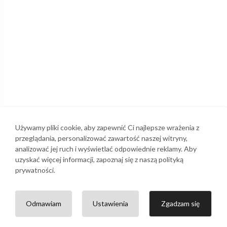
Używamy pliki cookie, aby zapewnić Ci najlepsze wrażenia z
przeglądania, personalizować zawartość naszej witryny,
analizować jej ruch i wyświetlać odpowiednie reklamy. Aby
uzyskać więcej informacji, zapoznaj się z naszą polityką
prywatności.
Odmawiam
Ustawienia
Zgadzam się