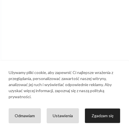
Używamy pliki cookie, aby zapewnić Ci najlepsze wrażenia z
przeglądania, personalizować zawartość naszej witryny,
analizować jej ruch i wyświetlać odpowiednie reklamy. Aby
uzyskać więcej informacji, zapoznaj się z naszą polityką
prywatności.
Odmawiam
Ustawienia
Zgadzam się