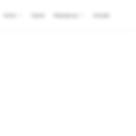
Konto
Opinie
Współpraca
Kontakt