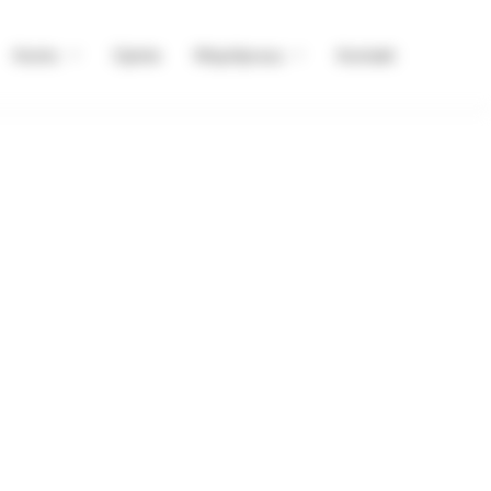
Konto
Opinie
Współpraca
Kontakt