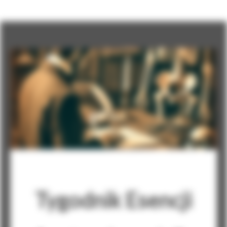
Tygodnik Esencji