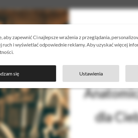
, aby zapewnić Ci najlepsze wrażenia z przeglądania, personalizo
Tygodn
ej ruch i wyświetlać odpowiednie reklamy. Aby uzyskać więcej infor
tności.
Esencj
dzam się
Ustawienia
Anatomic
dla Cie