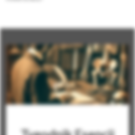
Tygodnik Esencji